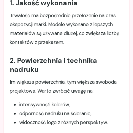
1. Jakość wykonania
Trwałość ma bezpośrednie przełożenie na czas
ekspozycji marki. Modele wykonane z lepszych
materiałów są używane dłużej, co zwiększa liczbę
kontaktów z przekazem.
2. Powierzchnia i technika
nadruku
Im większa powierzchnia, tym większa swoboda
projektowa. Warto zwrócić uwagę na:
intensywność kolorów,
odporność nadruku na ścieranie,
widoczność logo z różnych perspektyw.