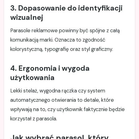
3. Dopasowanie do identyfikacji
wizualnej
Parasole reklamowe powinny być spójne z całą
komunikacją marki. Oznacza to zgodność
kolorystyczną, typografię oraz styl graficzny.
4. Ergonomia i wygoda
użytkowania
Lekki stelaż, wygodna rączka czy system
automatycznego otwierania to detale, które
wpływają na to, czy użytkownik faktycznie będzie
korzystał z parasola.
Jak wybrać parasol, który