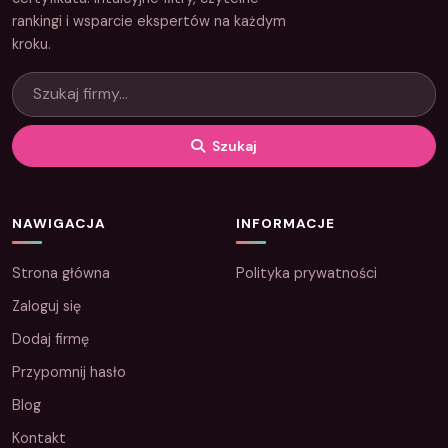
rankingi i wsparcie ekspertów na każdym
kroku.
Szukaj
NAWIGACJA
INFORMACJE
Strona główna
Polityka prywatności
Zaloguj się
Dodaj firmę
Przypomnij hasło
Blog
Kontakt