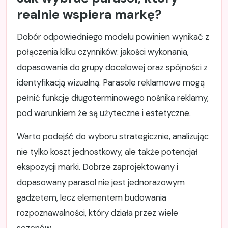
realnie wspiera markę?
Dobór odpowiedniego modelu powinien wynikać z
połączenia kilku czynników: jakości wykonania,
dopasowania do grupy docelowej oraz spójności z
identyfikacją wizualną. Parasole reklamowe mogą
pełnić funkcję długoterminowego nośnika reklamy,
pod warunkiem że są użyteczne i estetyczne.
Warto podejść do wyboru strategicznie, analizując
nie tylko koszt jednostkowy, ale także potencjał
ekspozycji marki. Dobrze zaprojektowany i
dopasowany parasol nie jest jednorazowym
gadżetem, lecz elementem budowania
rozpoznawalności, który działa przez wiele