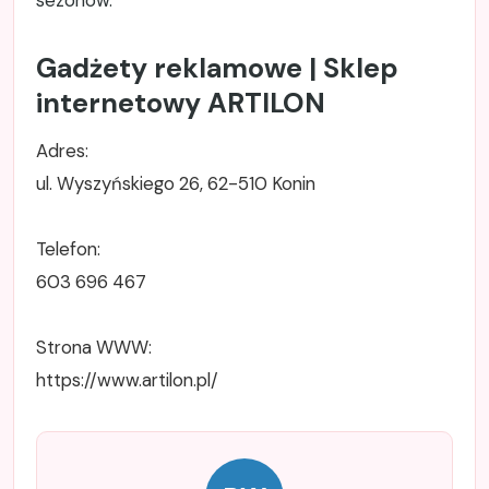
sezonów.
Gadżety reklamowe | Sklep
internetowy ARTILON
Adres:
ul. Wyszyńskiego 26, 62-510 Konin
Telefon:
603 696 467
Strona WWW:
https://www.artilon.pl/