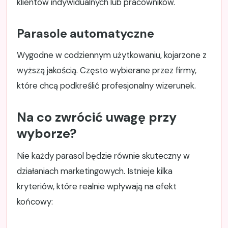
klientów indywidualnych lub pracowników.
Parasole automatyczne
Wygodne w codziennym użytkowaniu, kojarzone z
wyższą jakością. Często wybierane przez firmy,
które chcą podkreślić profesjonalny wizerunek.
Na co zwrócić uwagę przy
wyborze?
Nie każdy parasol będzie równie skuteczny w
działaniach marketingowych. Istnieje kilka
kryteriów, które realnie wpływają na efekt
końcowy: