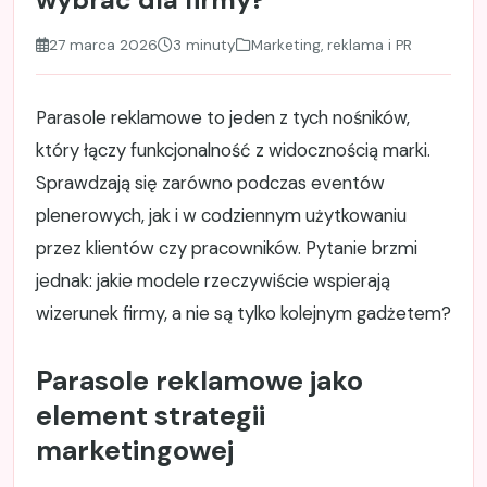
27 marca 2026
3 minuty
Marketing, reklama i PR
Parasole reklamowe to jeden z tych nośników,
który łączy funkcjonalność z widocznością marki.
Sprawdzają się zarówno podczas eventów
plenerowych, jak i w codziennym użytkowaniu
przez klientów czy pracowników. Pytanie brzmi
jednak: jakie modele rzeczywiście wspierają
wizerunek firmy, a nie są tylko kolejnym gadżetem?
Parasole reklamowe jako
element strategii
marketingowej