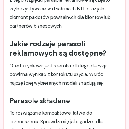
Z tego względu parasole reklamowe są często
wykorzystywane w działaniach BTL oraz jako
element pakietów powitalnych dla klientów lub
partnerów biznesowych.
Jakie rodzaje parasoli
reklamowych są dostępne?
Oferta rynkowa jest szeroka, dlatego decyzja
powinna wynikać z kontekstu użycia. Wśród
najczęściej wybieranych modeli znajdują się:
Parasole składane
To rozwiązanie kompaktowe, łatwe do
przenoszenia. Sprawdza się jako gadżet dla