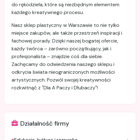
do rękodzieła, które są niezbędnym elementem
każdego kreatywnego procesu.
Nasz sklep plastyczny w Warszawie to nie tylko
miejsce zakupów, ale także przestrzeń inspiracji i
fachowej porady. Dzięki naszej bogatej ofercie,
każdy twórca – zarówno początkujący, jak i
profesjonalista – znajdzie coś dla siebie.
Zachęcamy do odwiedzenia naszego sklepu i
odkrycia świata nieograniczonych możliwości
artystycznych. Pozwól swojej kreatywności
rozkwitnąć z "Dla A Paczy i Dłubaczy"!
Działalność firmy