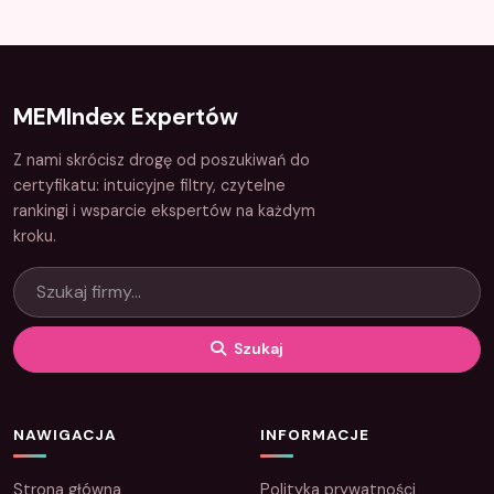
MEMIndex Expertów
Z nami skrócisz drogę od poszukiwań do
certyfikatu: intuicyjne filtry, czytelne
rankingi i wsparcie ekspertów na każdym
kroku.
Szukaj
NAWIGACJA
INFORMACJE
Strona główna
Polityka prywatności