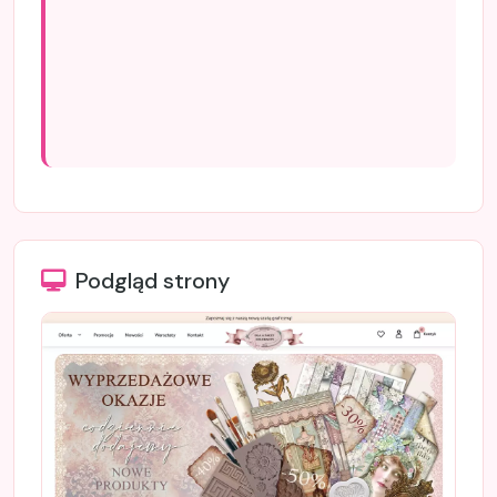
Podgląd strony