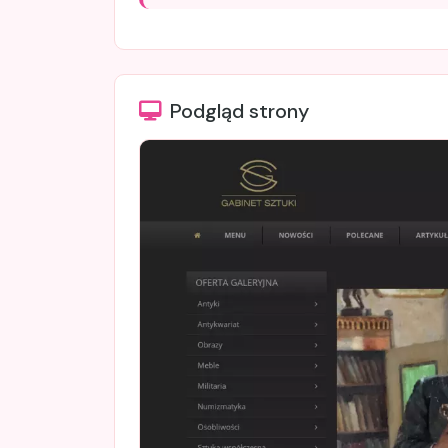
Podgląd strony