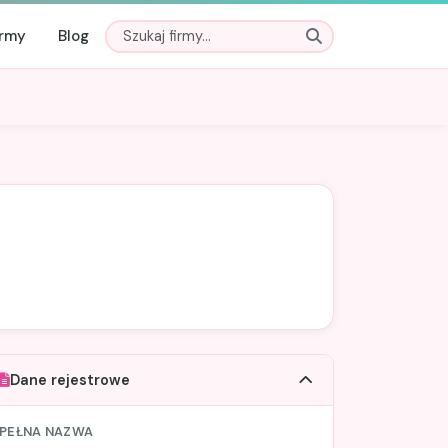
irmy
Blog
Dane rejestrowe
PEŁNA NAZWA