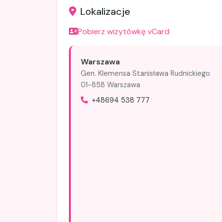
Lokalizacje
Pobierz wizytówkę vCard
Warszawa
Gen. Klemensa Stanisława Rudnickiego
01-858 Warszawa
+48694 538 777