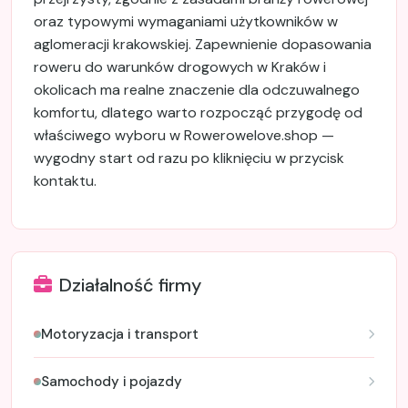
oraz typowymi wymaganiami użytkowników w
aglomeracji krakowskiej. Zapewnienie dopasowania
roweru do warunków drogowych w Kraków i
okolicach ma realne znaczenie dla odczuwalnego
komfortu, dlatego warto rozpocząć przygodę od
właściwego wyboru w Rowerowelove.shop —
wygodny start od razu po kliknięciu w przycisk
kontaktu.
Działalność firmy
Motoryzacja i transport
Samochody i pojazdy