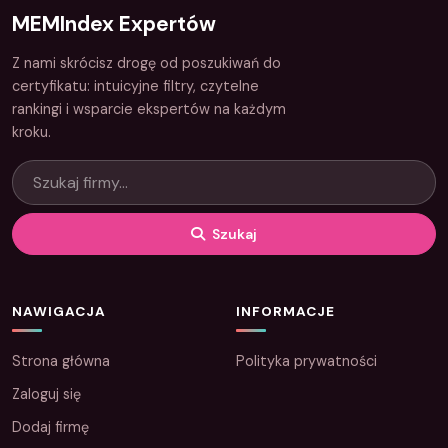
MEMIndex Expertów
Z nami skrócisz drogę od poszukiwań do
certyfikatu: intuicyjne filtry, czytelne
rankingi i wsparcie ekspertów na każdym
kroku.
Szukaj
NAWIGACJA
INFORMACJE
Strona główna
Polityka prywatności
Zaloguj się
Dodaj firmę