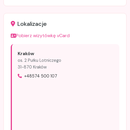
Lokalizacje
Pobierz wizytówkę vCard
Kraków
os. 2 Pułku Lotniczego
31-870 Kraków
+48574 500 107