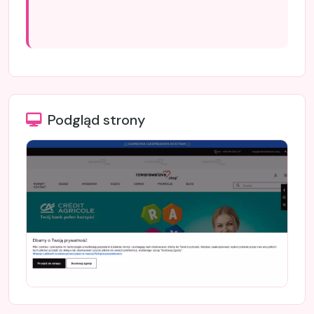
Podgląd strony