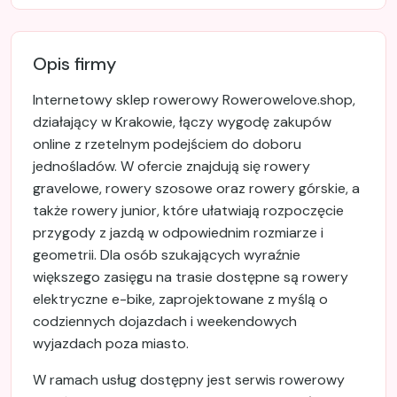
Opis firmy
Internetowy sklep rowerowy Rowerowelove.shop,
działający w Krakowie, łączy wygodę zakupów
online z rzetelnym podejściem do doboru
jednośladów. W ofercie znajdują się rowery
gravelowe, rowery szosowe oraz rowery górskie, a
także rowery junior, które ułatwiają rozpoczęcie
przygody z jazdą w odpowiednim rozmiarze i
geometrii. Dla osób szukających wyraźnie
większego zasięgu na trasie dostępne są rowery
elektryczne e-bike, zaprojektowane z myślą o
codziennych dojazdach i weekendowych
wyjazdach poza miasto.
W ramach usług dostępny jest serwis rowerowy