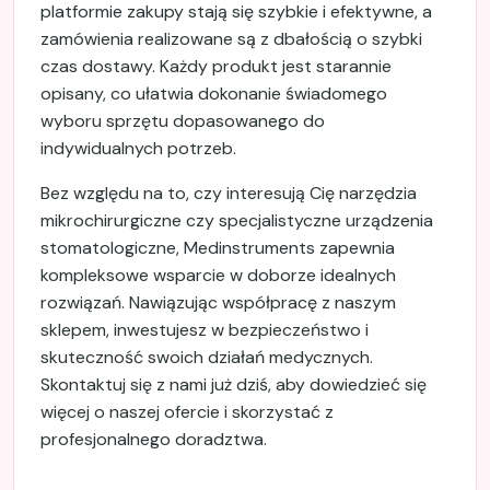
platformie zakupy stają się szybkie i efektywne, a
zamówienia realizowane są z dbałością o szybki
czas dostawy. Każdy produkt jest starannie
opisany, co ułatwia dokonanie świadomego
wyboru sprzętu dopasowanego do
indywidualnych potrzeb.
Bez względu na to, czy interesują Cię narzędzia
mikrochirurgiczne czy specjalistyczne urządzenia
stomatologiczne, Medinstruments zapewnia
kompleksowe wsparcie w doborze idealnych
rozwiązań. Nawiązując współpracę z naszym
sklepem, inwestujesz w bezpieczeństwo i
skuteczność swoich działań medycznych.
Skontaktuj się z nami już dziś, aby dowiedzieć się
więcej o naszej ofercie i skorzystać z
profesjonalnego doradztwa.