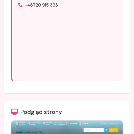
+48720 915 338
Podgląd strony