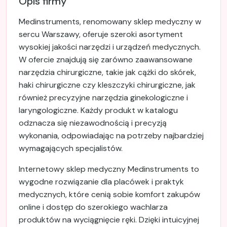
Opis firmy
Medinstruments, renomowany sklep medyczny w
sercu Warszawy, oferuje szeroki asortyment
wysokiej jakości narzędzi i urządzeń medycznych.
W ofercie znajdują się zarówno zaawansowane
narzędzia chirurgiczne, takie jak cążki do skórek,
haki chirurgiczne czy kleszczyki chirurgiczne, jak
również precyzyjne narzędzia ginekologiczne i
laryngologiczne. Każdy produkt w katalogu
odznacza się niezawodnością i precyzją
wykonania, odpowiadając na potrzeby najbardziej
wymagających specjalistów.
Internetowy sklep medyczny Medinstruments to
wygodne rozwiązanie dla placówek i praktyk
medycznych, które cenią sobie komfort zakupów
online i dostęp do szerokiego wachlarza
produktów na wyciągnięcie ręki. Dzięki intuicyjnej