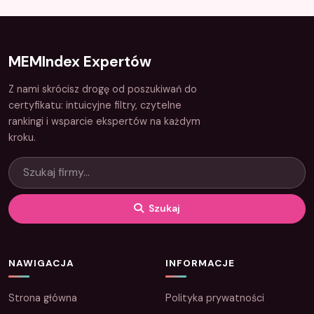
MEMIndex Expertów
Z nami skrócisz drogę od poszukiwań do
certyfikatu: intuicyjne filtry, czytelne
rankingi i wsparcie ekspertów na każdym
kroku.
Szukaj
NAWIGACJA
INFORMACJE
Strona główna
Polityka prywatności