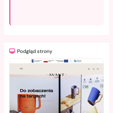
Podgląd strony