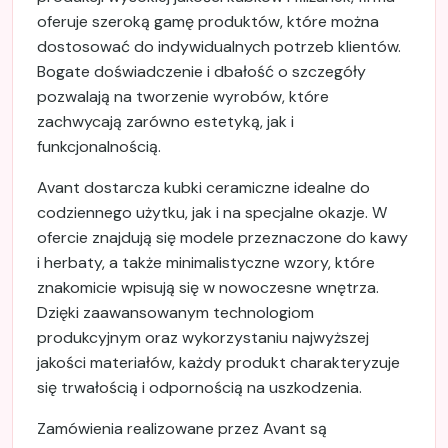
oferuje szeroką gamę produktów, które można
dostosować do indywidualnych potrzeb klientów.
Bogate doświadczenie i dbałość o szczegóły
pozwalają na tworzenie wyrobów, które
zachwycają zarówno estetyką, jak i
funkcjonalnością.
Avant dostarcza kubki ceramiczne idealne do
codziennego użytku, jak i na specjalne okazje. W
ofercie znajdują się modele przeznaczone do kawy
i herbaty, a także minimalistyczne wzory, które
znakomicie wpisują się w nowoczesne wnętrza.
Dzięki zaawansowanym technologiom
produkcyjnym oraz wykorzystaniu najwyższej
jakości materiałów, każdy produkt charakteryzuje
się trwałością i odpornością na uszkodzenia.
Zamówienia realizowane przez Avant są