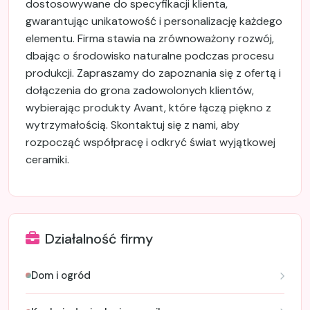
dostosowywane do specyfikacji klienta,
gwarantując unikatowość i personalizację każdego
elementu. Firma stawia na zrównoważony rozwój,
dbając o środowisko naturalne podczas procesu
produkcji. Zapraszamy do zapoznania się z ofertą i
dołączenia do grona zadowolonych klientów,
wybierając produkty Avant, które łączą piękno z
wytrzymałością. Skontaktuj się z nami, aby
rozpocząć współpracę i odkryć świat wyjątkowej
ceramiki.
Działalność firmy
Dom i ogród