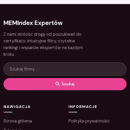
MEMIndex Expertów
Z nami skrócisz drogę od poszukiwań do
certyfikatu: intuicyjne filtry, czytelne
rankingi i wsparcie ekspertów na każdym
kroku.
Szukaj
NAWIGACJA
INFORMACJE
Strona główna
Polityka prywatności