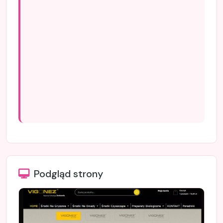
Podgląd strony