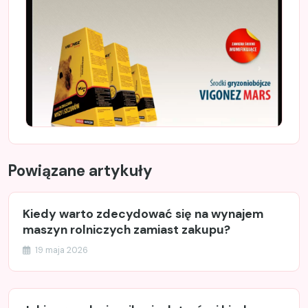
Powiązane artykuły
Kiedy warto zdecydować się na wynajem
maszyn rolniczych zamiast zakupu?
19 maja 2026