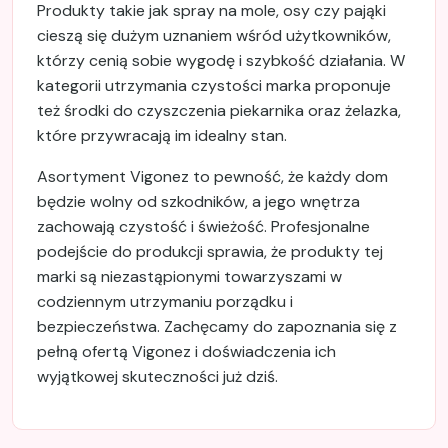
Produkty takie jak spray na mole, osy czy pająki
cieszą się dużym uznaniem wśród użytkowników,
którzy cenią sobie wygodę i szybkość działania. W
kategorii utrzymania czystości marka proponuje
też środki do czyszczenia piekarnika oraz żelazka,
które przywracają im idealny stan.
Asortyment Vigonez to pewność, że każdy dom
będzie wolny od szkodników, a jego wnętrza
zachowają czystość i świeżość. Profesjonalne
podejście do produkcji sprawia, że produkty tej
marki są niezastąpionymi towarzyszami w
codziennym utrzymaniu porządku i
bezpieczeństwa. Zachęcamy do zapoznania się z
pełną ofertą Vigonez i doświadczenia ich
wyjątkowej skuteczności już dziś.