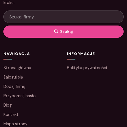
kroku.
Szukaj
NAWIGACJA
INFORMACJE
Strona główna
Polityka prywatności
Zaloguj się
Dodaj firmę
Przypomnij hasło
Blog
Kontakt
Mapa strony