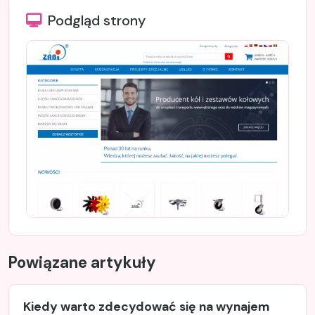
Podgląd strony
Powiązane artykuły
Kiedy warto zdecydować się na wynajem