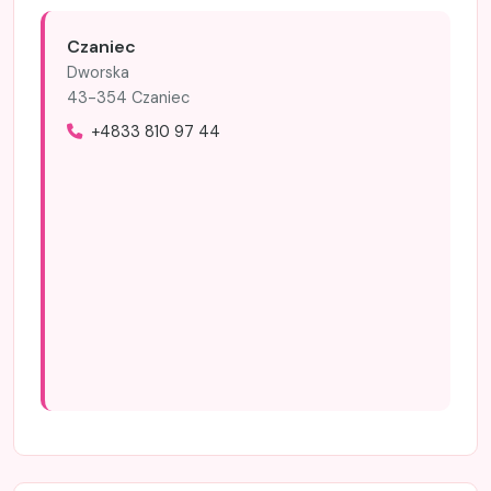
Czaniec
Dworska
43-354 Czaniec
+4833 810 97 44