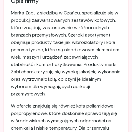
Opis firmy
Marka Zabi, z siedzibą w Czańcu, specjalizuje się w
produkcji zaawansowanych zestawów kołowych,
które znajdują zastosowanie w różnorodnych
branżach przemysłowych. Szeroki asortyment
obejmuje produkty takie jak wibroizolatory i koła
pneumatyczne, które są nieodzownym elementem
wielu maszyn i urządzeń zapewniających
stabilność i komfort użytkowania. Produkty marki
Zabi charakteryzują się wysoką jakością wykonania
oraz wytrzymałością, co czyni je idealnym
wyborem dla wymagających aplikacji
przemysłowych.
W ofercie znajdują się również koła poliamidowe i
polipropylenowe, które doskonale sprawdzają się
w środowiskach wymagających odporności na
chemikalia i niskie temperatury. Dla przemysłu