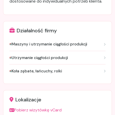
dostosowane do indywidualnych potrzeb klienta.
Działalność firmy
Maszyny i utrzymanie ciągłości produkcji
Utrzymanie ciągłości produkcji
Koła zębate, łańcuchy, rolki
Lokalizacje
Pobierz wizytówkę vCard