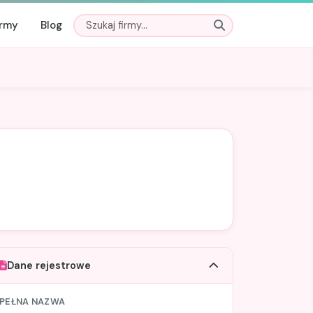
irmy
Blog
Dane rejestrowe
PEŁNA NAZWA