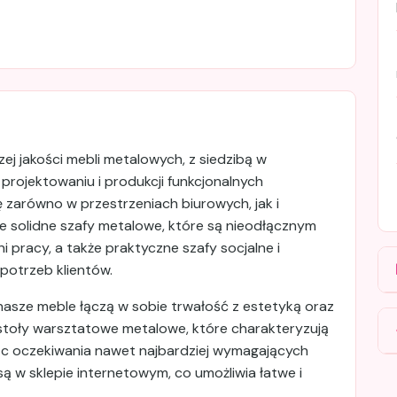
 jakości mebli metalowych, z siedzibą w
 projektowaniu i produkcji funkcjonalnych
 zarówno w przestrzeniach biurowych, jak i
 solidne szafy metalowe, które są nieodłącznym
pracy, a także praktyczne szafy socjalne i
potrzeb klientów.
asze meble łączą w sobie trwałość z estetyką oraz
stoły warsztatowe metalowe, które charakteryzują
ając oczekiwania nawet najbardziej wymagających
 w sklepie internetowym, co umożliwia łatwe i