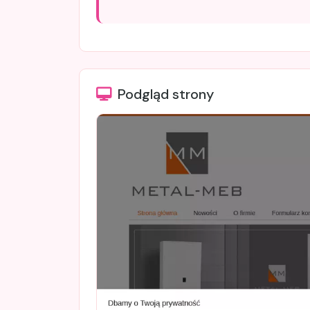
Podgląd strony