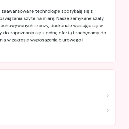
e zaawansowane technologie spotykają się z
 rozwiązania szyte na miarę. Nasze zamykane szafy
echowywanych rzeczy, doskonale wpisując się w
do zapoznania się z pełną ofertą i zachęcamy do
enia w zakresie wyposażenia biurowego i