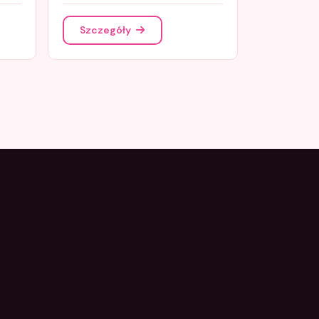
Szczegóły