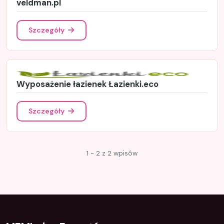
veldman.pl
Szczegóły
Wyposażenie łazienek Łazienki.eco
Szczegóły
1 - 2 z 2 wpisów