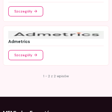
Szczegóły
Admetrics
Szczegóły
1 - 2 z 2 wpisów