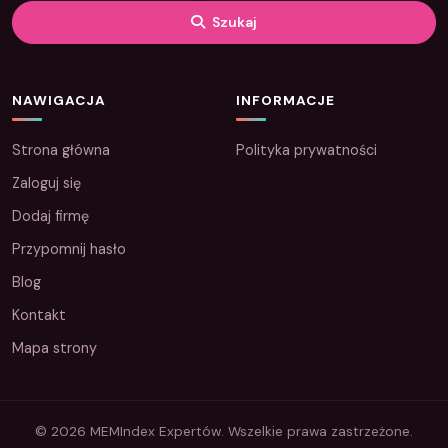
Szukaj
NAWIGACJA
INFORMACJE
Strona główna
Polityka prywatności
Zaloguj się
Dodaj firmę
Przypomnij hasło
Blog
Kontakt
Mapa strony
© 2026 MEMIndex Expertów. Wszelkie prawa zastrzeżone.